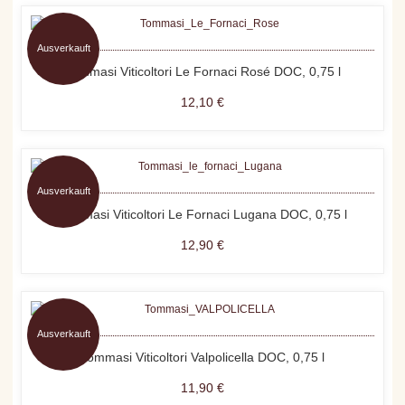
Ausverkauft
Tommasi Viticoltori Le Fornaci Rosé DOC, 0,75 l
12,10 €
Ausverkauft
Tommasi Viticoltori Le Fornaci Lugana DOC, 0,75 l
12,90 €
Ausverkauft
Tommasi Viticoltori Valpolicella DOC, 0,75 l
11,90 €