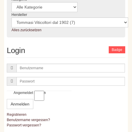
Hersteller
Alles zurücksetzen
Login
Badge
Benutzername
Passwort
Angemeldet bleiben
Anmelden
Registrieren
Benutzername vergessen?
Passwort vergessen?