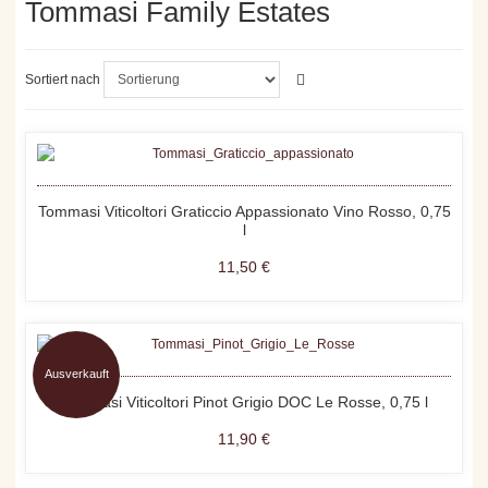
Tommasi Family Estates
Sortiert nach
Tommasi Viticoltori Graticcio Appassionato Vino Rosso, 0,75
l
11,50 €
Ausverkauft
Tommasi Viticoltori Pinot Grigio DOC Le Rosse, 0,75 l
11,90 €