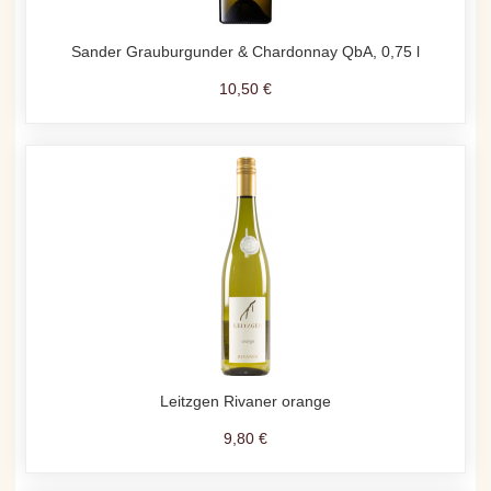
Sander Grauburgunder & Chardonnay QbA, 0,75 l
10,50 €
Leitzgen Rivaner orange
9,80 €