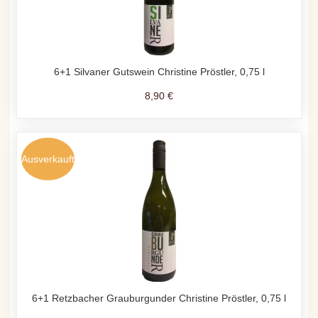
6+1 Silvaner Gutswein Christine Pröstler, 0,75 l
8,90 €
Ausverkauft
6+1 Retzbacher Grauburgunder Christine Pröstler, 0,75 l