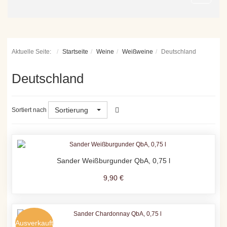
Aktuelle Seite:
Startseite
Weine
Weißweine
Deutschland
Deutschland
Sortierung
Sortiert nach
Sander Weißburgunder QbA, 0,75 l
9,90 €
Ausverkauft