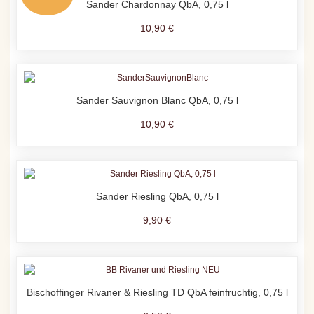
Sander Chardonnay QbA, 0,75 l
10,90 €
Sander Sauvignon Blanc QbA, 0,75 l
10,90 €
Sander Riesling QbA, 0,75 l
9,90 €
Bischoffinger Rivaner & Riesling TD QbA feinfruchtig, 0,75 l