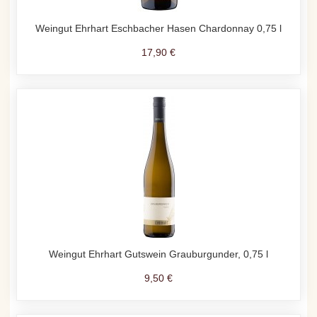
Weingut Ehrhart Eschbacher Hasen Chardonnay 0,75 l
17,90 €
Weingut Ehrhart Gutswein Grauburgunder, 0,75 l
9,50 €