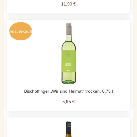
11,90 €
Ausverkauft
Bischoffinger „Wir sind Heimat“ trocken, 0,75 l
5,95 €