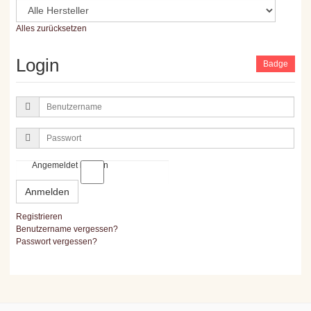
Alles zurücksetzen
Login
Badge
Benutzername
Passwort
Angemeldet bleiben
Anmelden
Registrieren
Benutzername vergessen?
Passwort vergessen?