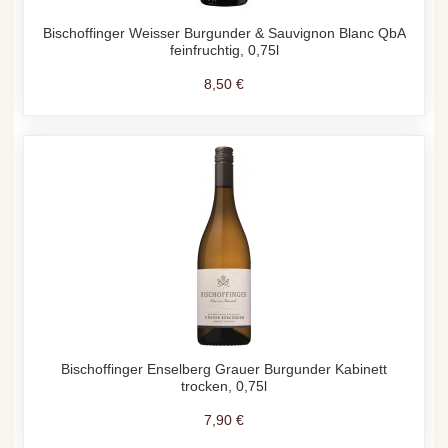
Bischoffinger Weisser Burgunder & Sauvignon Blanc QbA
feinfruchtig, 0,75l
8,50 €
Bischoffinger Enselberg Grauer Burgunder Kabinett
trocken, 0,75l
7,90 €