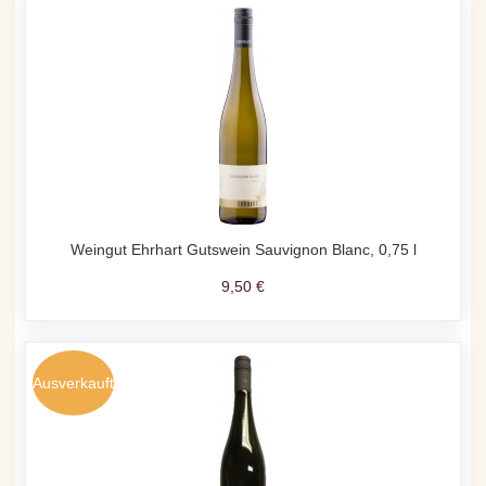
Weingut Ehrhart Gutswein Sauvignon Blanc, 0,75 l
9,50 €
Ausverkauft