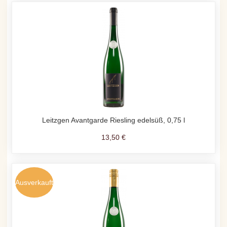
Leitzgen Avantgarde Riesling edelsüß, 0,75 l
13,50 €
Ausverkauft