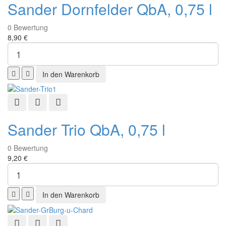
Sander Dornfelder QbA, 0,75 l
0
Bewertung
8,90 €
Schnellansicht
Zur Wunschliste hinzufügen
Zur Vergleichsliste hinzufügen
Sander Trio QbA, 0,75 l
0
Bewertung
9,20 €
Schnellansicht
Zur Wunschliste hinzufügen
Zur Vergleichsliste hinzufügen