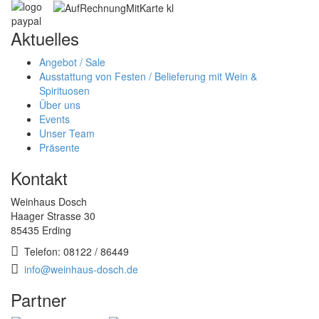
Aktuelles
Angebot / Sale
Ausstattung von Festen / Belieferung mit Wein &
Spirituosen
Über uns
Events
Unser Team
Präsente
Kontakt
Weinhaus Dosch
Haager Strasse 30
85435 Erding
Telefon: 08122 / 86449
info@weinhaus-dosch.de
Partner