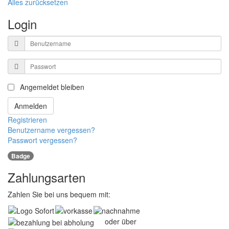
Alles zurücksetzen
Login
Benutzername
Passwort
Angemeldet bleiben
Anmelden
Registrieren
Benutzername vergessen?
Passwort vergessen?
Badge
Zahlungsarten
Zahlen Sie bei uns bequem mit:
oder über