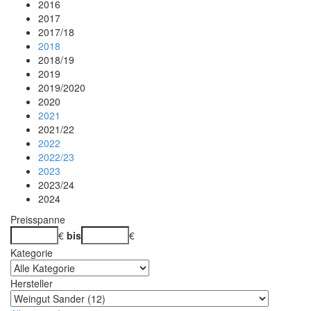
2016
2017
2017/18
2018
2018/19
2019
2019/2020
2020
2021
2021/22
2022
2022/23
2023
2023/24
2024
Preisspanne
€
bis
€
Kategorie
Hersteller