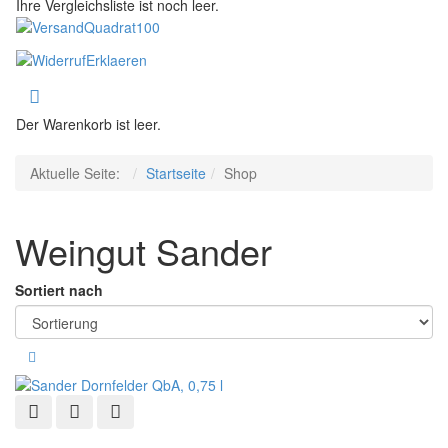
Ihre Vergleichsliste ist noch leer.
Der Warenkorb ist leer.
Aktuelle Seite:
Startseite
Shop
Weingut Sander
Sortiert nach
Schnellansicht
Zur Wunschliste hinzufügen
Zur Vergleichsliste hinzufügen