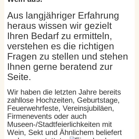
Aus langjähriger Erfahrung
heraus wissen wir gezielt
Ihren Bedarf zu ermitteln,
verstehen es die richtigen
Fragen zu stellen und stehen
Ihnen gerne beratend zur
Seite.
Wir haben die letzten Jahre bereits
zahllose Hochzeiten, Geburtstage,
Feuerwehrfeste, Vereinsjubiläen,
Firmenevents oder auch
Museen-/Stadtfeierlichkeiten mit
Wein, Sekt und Ähnlichem beliefert