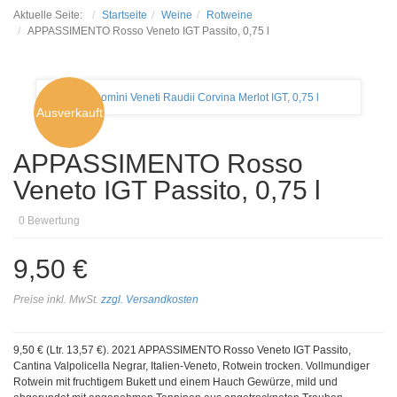
Aktuelle Seite:
Startseite
Weine
Rotweine
APPASSIMENTO Rosso Veneto IGT Passito, 0,75 l
Ausverkauft
APPASSIMENTO Rosso
Veneto IGT Passito, 0,75 l
0
Bewertung
9,50 €
Preise inkl. MwSt.
zzgl. Versandkosten
9,50 € (Ltr. 13,57 €). 2021 APPASSIMENTO Rosso Veneto IGT Passito,
Cantina Valpolicella Negrar, Italien-Veneto, Rotwein trocken. Vollmundiger
Rotwein mit fruchtigem Bukett und einem Hauch Gewürze, mild und