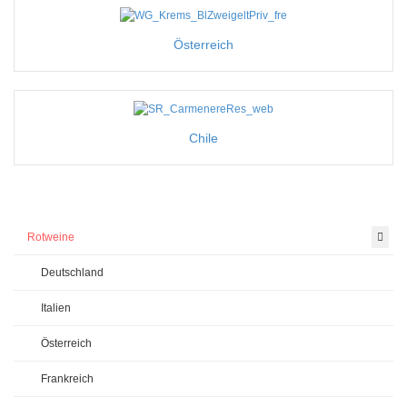
Österreich
Chile
Rotweine
Deutschland
Italien
Österreich
Frankreich