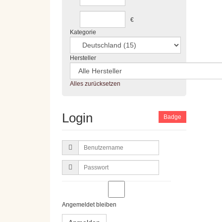
€
Kategorie
Hersteller
Alles zurücksetzen
Login
Badge
Benutzername
Passwort
Angemeldet bleiben