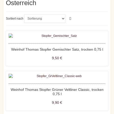
Österreich
Sortiert nach
Weinhof Thomas Stopfer Gemischter Satz, trocken 0,75 l
9,50 €
Weinhof Thomas Stopfer Grüner Veltliner Classic, trocken
0,75 l
9,90 €