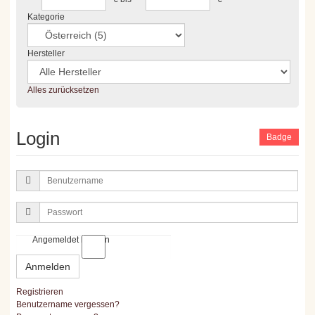
Kategorie
Hersteller
Alles zurücksetzen
Login
Badge
Benutzername
Passwort
Angemeldet bleiben
Anmelden
Registrieren
Benutzername vergessen?