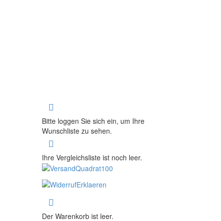
Bitte loggen Sie sich ein, um Ihre
Wunschliste zu sehen.
Ihre Vergleichsliste ist noch leer.
Der Warenkorb ist leer.