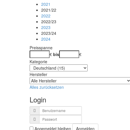
2021
2021/22
2022
2022/23
2023
2023/24
2024
Preisspanne
€
bis
€
Kategorie
Hersteller
Alles zurücksetzen
Login
Benutzername
Passwort
Anmelden
Angemeldet bleiben